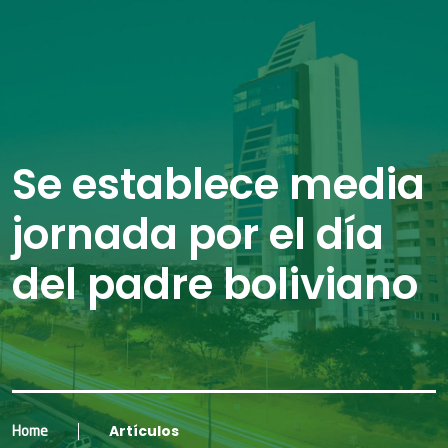
Se establece media
jornada por el día
del padre boliviano
Artículos
Home