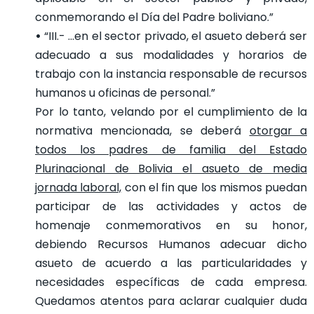
conmemorando el Día del Padre boliviano.”
•
“III.- …en el sector privado, el asueto deberá ser
adecuado a sus modalidades y horarios de
trabajo con la instancia responsable de recursos
humanos u oficinas de personal.”
Por lo tanto, velando por el cumplimiento de la
normativa mencionada, se deberá
otorgar a
todos los padres de familia del Estado
Plurinacional de Bolivia el asueto de media
jornada laboral,
con el fin que los mismos puedan
participar de las actividades y actos de
homenaje conmemorativos en su honor,
debiendo Recursos Humanos adecuar dicho
asueto de acuerdo a las particularidades y
necesidades específicas de cada empresa.
Quedamos atentos para aclarar cualquier duda