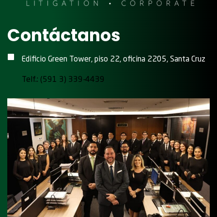
Contáctanos
Edificio Green Tower, piso 22, oficina 2205, Santa Cruz
Telf.: (591 3) 339-4439