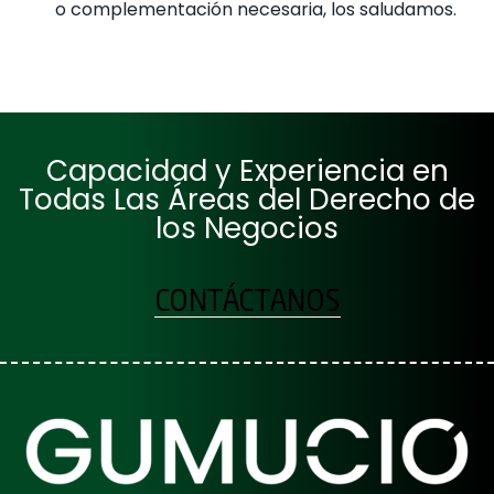
o complementación necesaria, los saludamos.
Capacidad y Experiencia en
Todas Las Áreas del Derecho de
los Negocios
CONTÁCTANOS