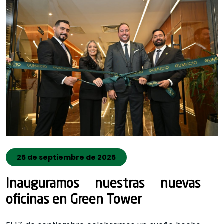
25 de septiembre de 2025
Inauguramos nuestras nuevas
oficinas en Green Tower