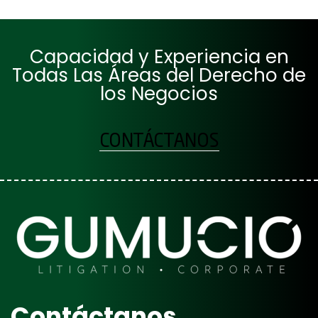
Capacidad y Experiencia en
Todas Las Áreas del Derecho de
los Negocios
CONTÁCTANOS
Contáctanos