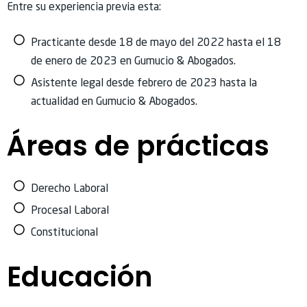
Entre su experiencia previa esta:
Practicante desde 18 de mayo del 2022 hasta el 18
de enero de 2023 en Gumucio & Abogados.
Asistente legal desde febrero de 2023 hasta la
actualidad en Gumucio & Abogados.
Áreas de prácticas
Derecho Laboral
Procesal Laboral
Constitucional
Educación