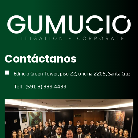
Contáctanos
Edificio Green Tower, piso 22, oficina 2205, Santa Cruz
Telf.: (591 3) 339-4439