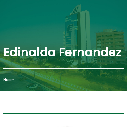
Edinalda Fernandez
Home