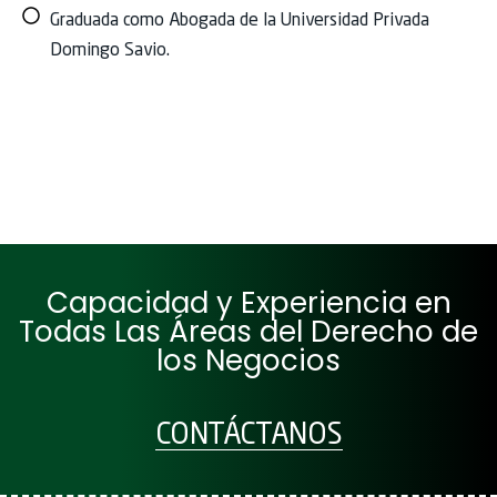
Graduada como Abogada de la Universidad Privada
Domingo Savio.
Capacidad y Experiencia en
Todas Las Áreas del Derecho de
los Negocios
CONTÁCTANOS