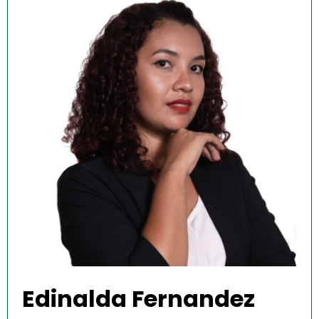
Edinalda Fernandez