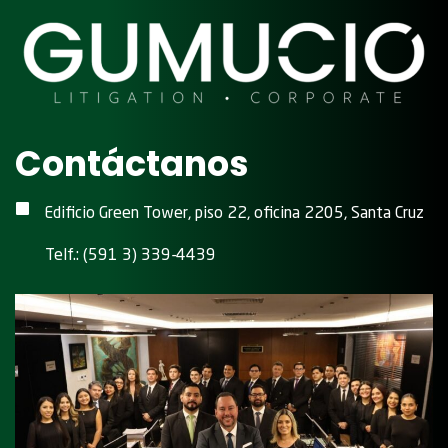
Contáctanos
Edificio Green Tower, piso 22, oficina 2205, Santa Cruz
Telf.: (591 3) 339-4439