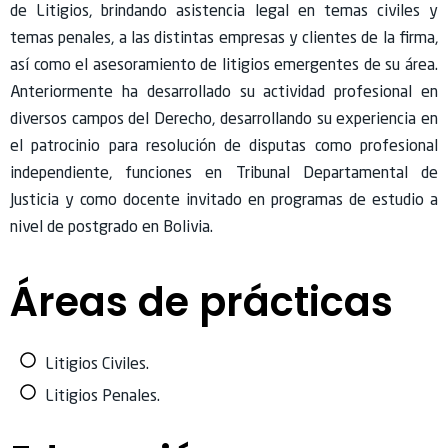
de Litigios, brindando asistencia legal en temas civiles y
temas penales, a las distintas empresas y clientes de la firma,
así como el asesoramiento de litigios emergentes de su área.
Anteriormente ha desarrollado su actividad profesional en
diversos campos del Derecho, desarrollando su experiencia en
el patrocinio para resolución de disputas como profesional
independiente, funciones en Tribunal Departamental de
Justicia y como docente invitado en programas de estudio a
nivel de postgrado en Bolivia.
Áreas de prácticas
Litigios Civiles.
Litigios Penales.