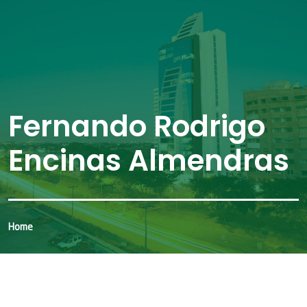
Fernando Rodrigo
Encinas Almendras
Home