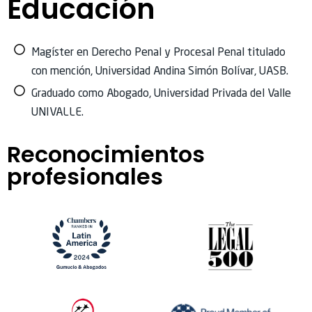
Educación
Magíster en Derecho Penal y Procesal Penal titulado
con mención, Universidad Andina Simón Bolívar, UASB.
Graduado como Abogado, Universidad Privada del Valle
UNIVALLE.
Reconocimientos
profesionales