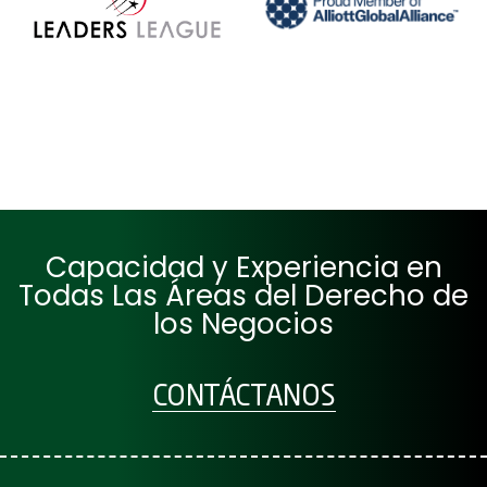
Capacidad y Experiencia en
Todas Las Áreas del Derecho de
los Negocios
CONTÁCTANOS