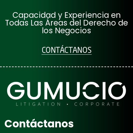
Capacidad y Experiencia en
Todas Las Áreas del Derecho de
los Negocios
CONTÁCTANOS
Contáctanos