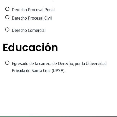
Derecho Procesal Penal
Derecho Procesal Civil
Derecho Comercial
Educación
Egresado de la carrera de Derecho, por la Universidad
Privada de Santa Cruz (UPSA).