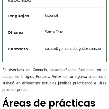
ASOCIADO
Lenguajes
Español
Oficina
Santa
Cruz
Contacto
rarauz@gumucioabogados.com.bo
Es Asociado en Gumucio, desempeñando funciones en el
equipo de Litigios Penales. Antes de su ingreso a Gumucio
trabajó en diferentes estudios jurídicos practicando el área
procesal penal.
Áreas de prácticas