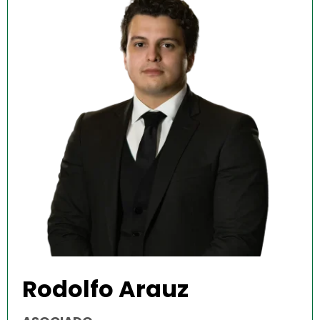
Rodolfo Arauz