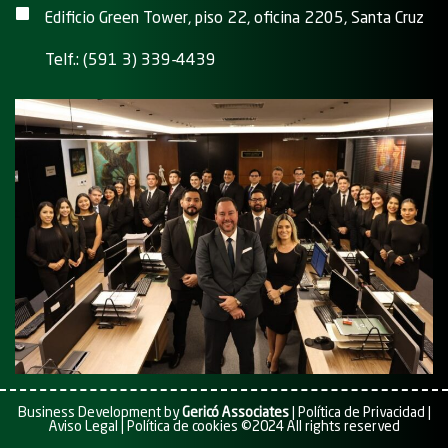
Edificio Green Tower, piso 22, oficina 2205, Santa Cruz
Telf.: (591 3) 339-4439
Business Development by
Gericó Associates
|
Política de Privacidad
|
Aviso Legal
|
Política de cookies
©2024 All rights reserved