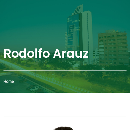
Rodolfo Arauz
Home