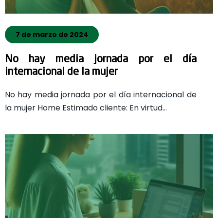
7 de marzo de 2024
No hay media jornada por el día
internacional de la mujer
No hay media jornada por el día internacional de
la mujer Home Estimado cliente: En virtud…