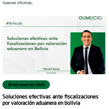
nuevas oficinas…
28 de mayo de 2025
Soluciones efectivas ante fiscalizaciones
por valoración aduanera en bolivia