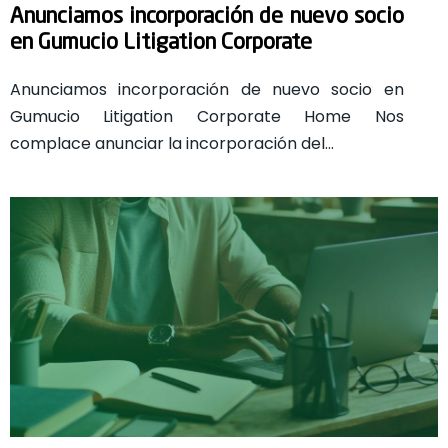
Anunciamos incorporación de nuevo socio
en Gumucio Litigation Corporate
Anunciamos incorporación de nuevo socio en
Gumucio Litigation Corporate Home Nos
complace anunciar la incorporación del…