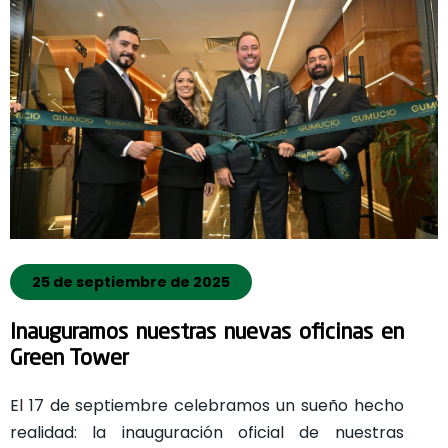
25 de septiembre de 2025
Inauguramos nuestras nuevas oficinas en
Green Tower
El 17 de septiembre celebramos un sueño hecho
realidad: la inauguración oficial de nuestras