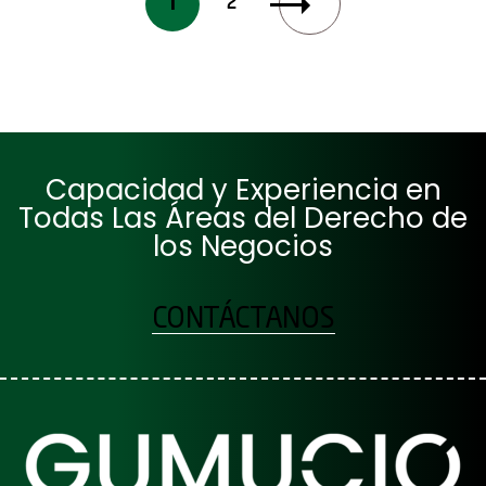
1
2
Capacidad y Experiencia en
Todas Las Áreas del Derecho de
los Negocios
CONTÁCTANOS