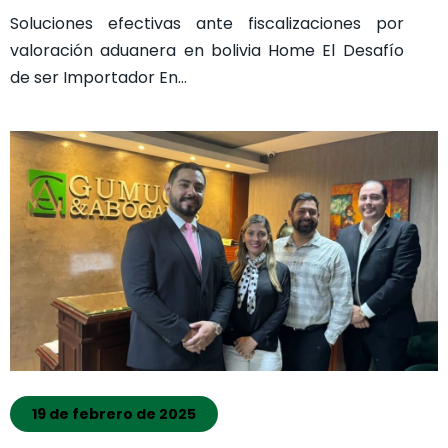
Soluciones efectivas ante fiscalizaciones por
valoración aduanera en bolivia Home El Desafío
de ser Importador En…
19 de febrero de 2025