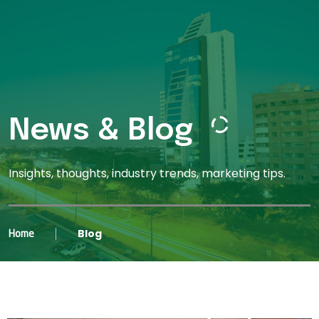
News & Blog
Insights, thoughts, industry trends, marketing tips.
Blog
Home