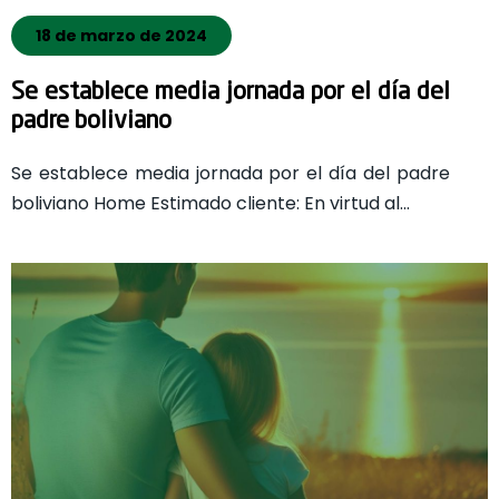
18 de marzo de 2024
Se establece media jornada por el día del
padre boliviano
Se establece media jornada por el día del padre
boliviano Home Estimado cliente: En virtud al…