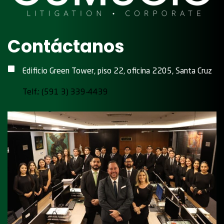
Contáctanos
Edificio Green Tower, piso 22, oficina 2205, Santa Cruz
Telf.: (591 3) 339-4439