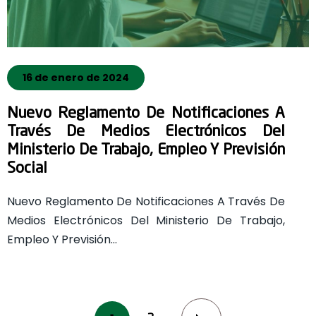
16 de enero de 2024
Nuevo Reglamento De Notificaciones A
Través De Medios Electrónicos Del
Ministerio De Trabajo, Empleo Y Previsión
Social
Nuevo Reglamento De Notificaciones A Través De
Medios Electrónicos Del Ministerio De Trabajo,
Empleo Y Previsión…