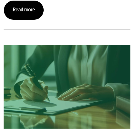
Read more