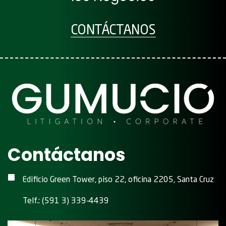
CONTÁCTANOS
Contáctanos
Edificio Green Tower, piso 22, oficina 2205, Santa Cruz
Telf.: (591 3) 339-4439