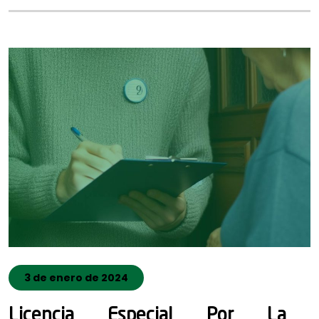
3 de enero de 2024
Licencia Especial Por La