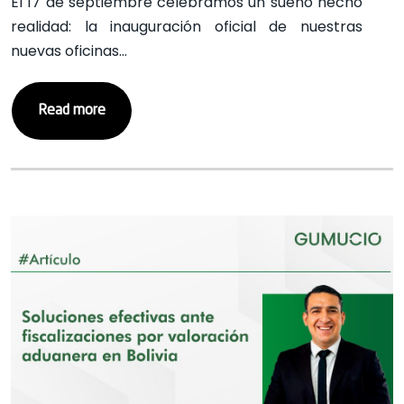
El 17 de septiembre celebramos un sueño hecho
realidad: la inauguración oficial de nuestras
nuevas oficinas…
Read more