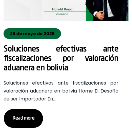
28 de mayo de 2025
Soluciones efectivas ante
fiscalizaciones por valoración
aduanera en bolivia
Soluciones efectivas ante fiscalizaciones por
valoración aduanera en bolivia Home El Desafío
de ser Importador En…
Read more