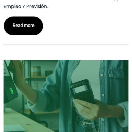
Empleo Y Previsión…
Read more