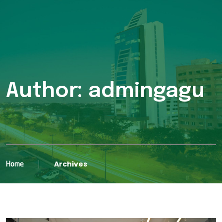
Author: admingagu
Archives
Home