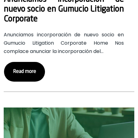
nuevo socio en Gumucio Litigation
Corporate
Anunciamos incorporación de nuevo socio en
Gumucio Litigation Corporate Home Nos
complace anunciar la incorporación del…
Read more