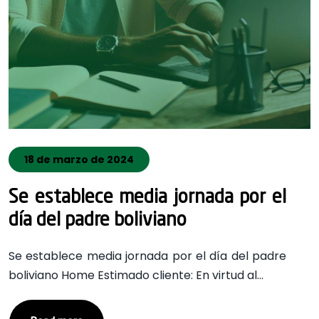
18 de marzo de 2024
Se establece media jornada por el
día del padre boliviano
Se establece media jornada por el día del padre
boliviano Home Estimado cliente: En virtud al…