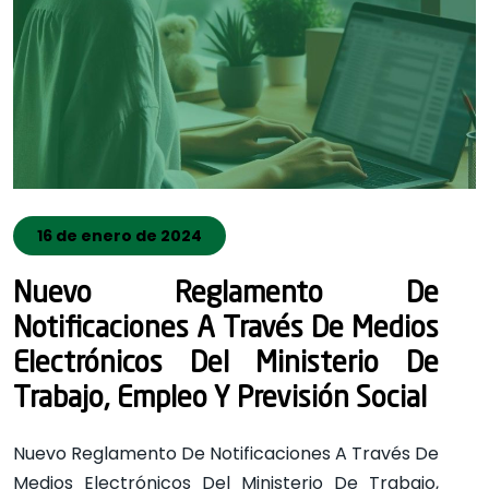
16 de enero de 2024
Nuevo Reglamento De
Notificaciones A Través De Medios
Electrónicos Del Ministerio De
Trabajo, Empleo Y Previsión Social
Nuevo Reglamento De Notificaciones A Través De
Medios Electrónicos Del Ministerio De Trabajo,