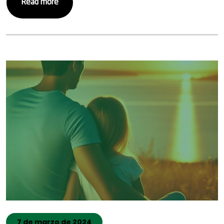
Read more
7 de marzo de 2024