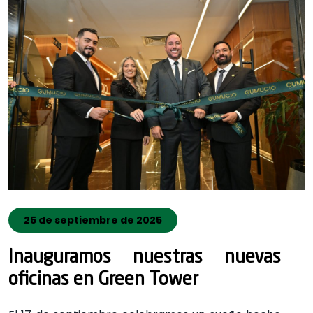
25 de septiembre de 2025
Inauguramos nuestras nuevas
oficinas en Green Tower