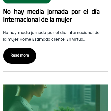
No hay media jornada por el día
internacional de la mujer
No hay media jornada por el día internacional de
la mujer Home Estimado cliente: En virtud…
Read more