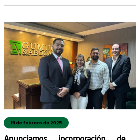
19 de febrero de 2025
Anunciamos incorporación de