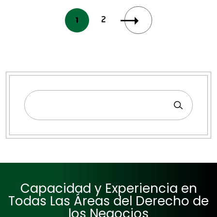
1
2
Capacidad y Experiencia en
Todas Las Áreas del Derecho de
los Negocios