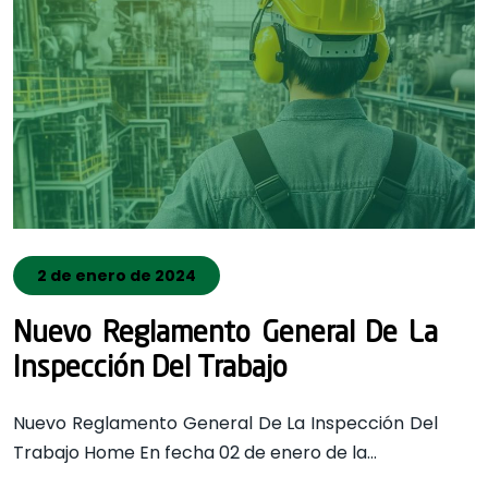
2 de enero de 2024
Nuevo Reglamento General De La
Inspección Del Trabajo
Nuevo Reglamento General De La Inspección Del
Trabajo Home En fecha 02 de enero de la…