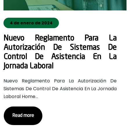
4 de enero de 2024
Nuevo Reglamento Para La
Autorización De Sistemas De
Control De Asistencia En La
Jornada Laboral
Nuevo Reglamento Para La Autorización De
Sistemas De Control De Asistencia En La Jornada
Laboral Home…
Read more