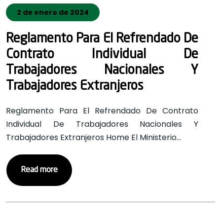
2 de enero de 2024
Reglamento Para El Refrendado De
Contrato Individual De
Trabajadores Nacionales Y
Trabajadores Extranjeros
Reglamento Para El Refrendado De Contrato
Individual De Trabajadores Nacionales Y
Trabajadores Extranjeros Home El Ministerio…
Read more