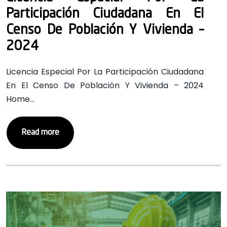
Participación Ciudadana En El
Censo De Población Y Vivienda –
2024
Licencia Especial Por La Participación Ciudadana
En El Censo De Población Y Vivienda – 2024
Home…
Read more